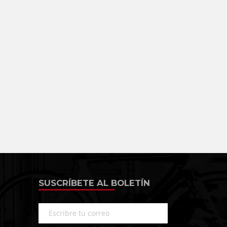
SUSCRÍBETE AL BOLETÍN